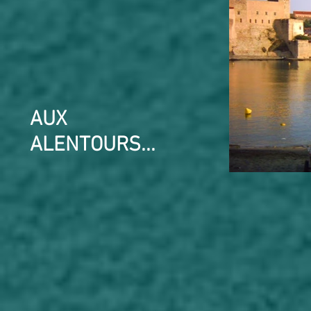
AUX
ALENTOURS...